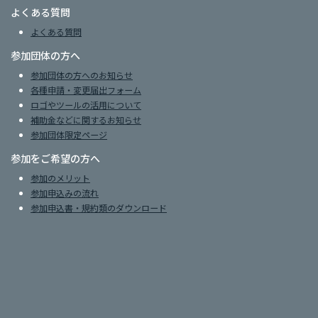
よくある質問
よくある質問
参加団体の方へ
参加団体の方へのお知らせ
各種申請・変更届出フォーム
ロゴやツールの活用について
補助金などに関するお知らせ
参加団体限定ページ
参加をご希望の方へ
参加のメリット
参加申込みの流れ
参加申込書・規約類のダウンロード