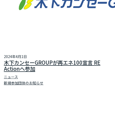
2024年4月1日
木下カンセーGROUPが再エネ100宣言 RE
Actionへ参加
ニュース
新規参加団体のお知らせ