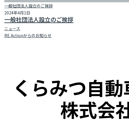
一般社団法人設立のご挨拶
2024年4月1日
一般社団法人設立のご挨拶
ニュース
RE Actionからのお知らせ