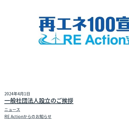
2024年4月1日
一般社団法人設立のご挨拶
ニュース
RE Actionからのお知らせ