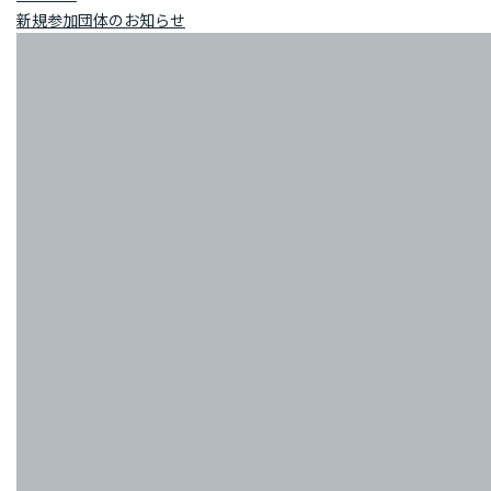
新規参加団体のお知らせ