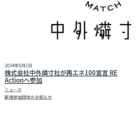
2024年5月1日
株式会社中外燐寸社が再エネ100宣言 RE
Actionへ参加
ニュース
新規参加団体のお知らせ