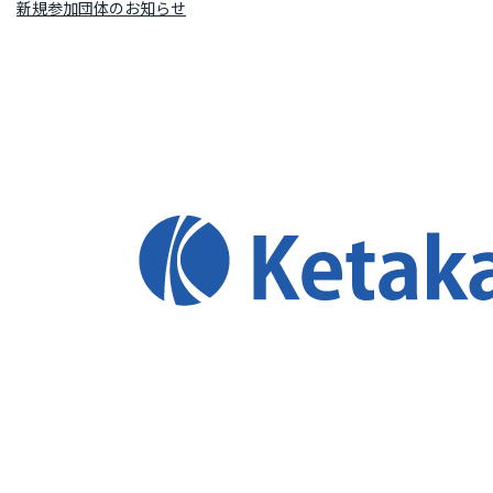
新規参加団体のお知らせ