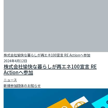
株式会社愉快な暮らしが再エネ100宣言 RE Actionへ参加
2024年4月12日
株式会社愉快な暮らしが再エネ100宣言 RE
Actionへ参加
ニュース
新規参加団体のお知らせ