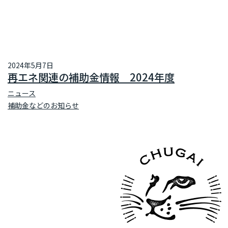
2024年5月7日
再エネ関連の補助金情報 2024年度
ニュース
補助金などのお知らせ