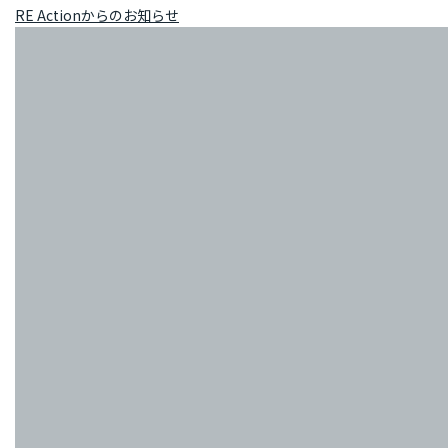
RE Actionからのお知らせ