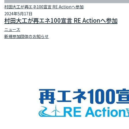
村田大工が再エネ100宣言 RE Actionへ参加
2024年5月17日
村田大工が再エネ100宣言 RE Actionへ参加
ニュース
新規参加団体のお知らせ