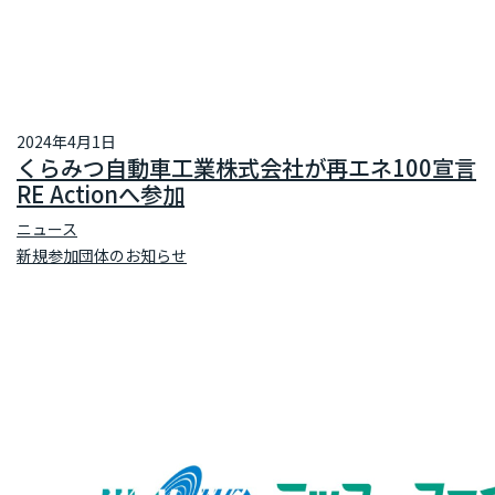
2024年4月1日
くらみつ自動車工業株式会社が再エネ100宣言
RE Actionへ参加
ニュース
新規参加団体のお知らせ