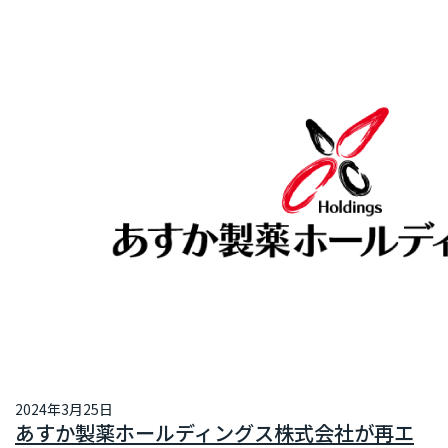
2024年3月25日
あすか製薬ホールディングス株式会社が再エ