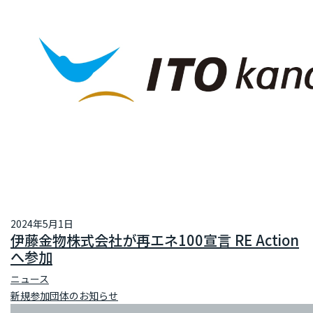
2024年5月1日
伊藤金物株式会社が再エネ100宣言 RE Action
へ参加
ニュース
新規参加団体のお知らせ