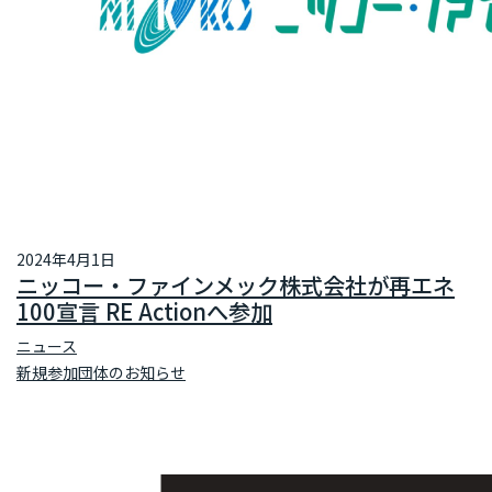
2024年4月1日
ニッコー・ファインメック株式会社が再エネ
100宣言 RE Actionへ参加
ニュース
新規参加団体のお知らせ