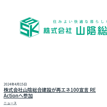
2024年4月15日
株式会社山陰総合建設が再エネ100宣言 RE
Actionへ参加
ニュース