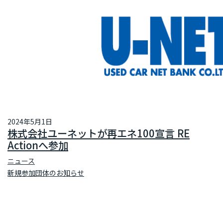
2024年5月1日
株式会社ユーネットが再エネ100宣言 RE
Actionへ参加
ニュース
新規参加団体のお知らせ