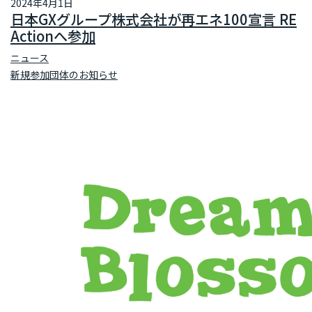
2024年4月1日
日本GXグループ株式会社が再エネ100宣言 RE
Actionへ参加
ニュース
新規参加団体のお知らせ