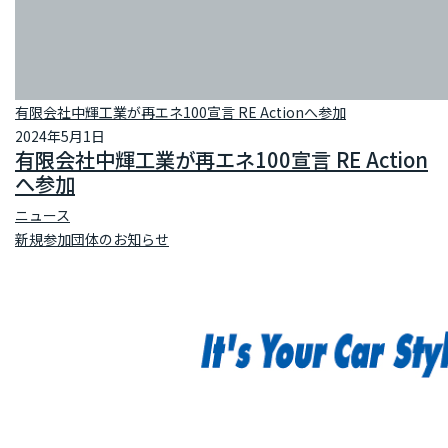
有限会社中輝工業が再エネ100宣言 RE Actionへ参加
2024年5月1日
有限会社中輝工業が再エネ100宣言 RE Action
へ参加
ニュース
新規参加団体のお知らせ