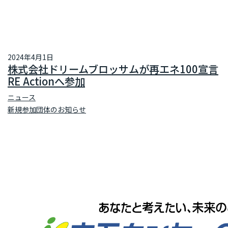
2024年4月1日
株式会社ドリームブロッサムが再エネ100宣言
RE Actionへ参加
ニュース
新規参加団体のお知らせ