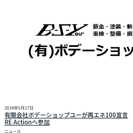
2024年5月17日
有限会社ボデーショップユーが再エネ100宣言
RE Actionへ参加
ニュース