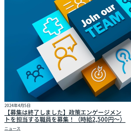
2024年4月5日
【募集は終了しました】政策エンゲージメン
トを担当する職員を募集！（時給2,500円～）
ニュース