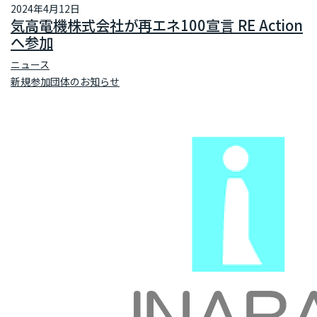
2024年4月12日
気高電機株式会社が再エネ100宣言 RE Action
へ参加
ニュース
新規参加団体のお知らせ