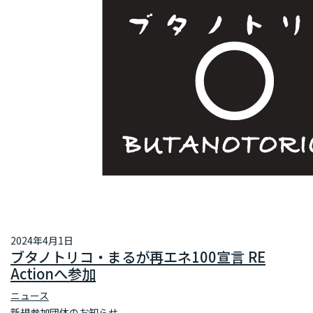
2024年4月1日
ブタノトリコ・まるが再エネ100宣言 RE
Actionへ参加
ニュース
新規参加団体のお知らせ