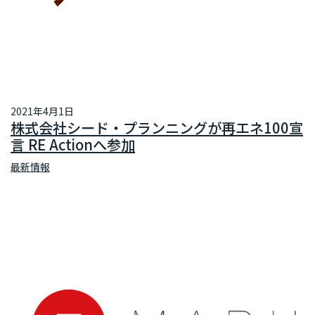
2021年4月1日
株式会社シード・プランニングが再エネ100宣
言 RE Actionへ参加
最新情報