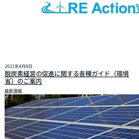
2021年4月8日
脱炭素経営の促進に関する各種ガイド（環境
省）のご案内
最新情報