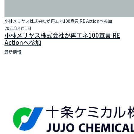
小林メリヤス株式会社が再エネ100宣言 RE Actionへ参加
2021年4月1日
小林メリヤス株式会社が再エネ100宣言 RE
Actionへ参加
最新情報