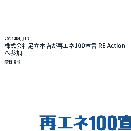
2021年4月13日
株式会社足立本店が再エネ100宣言 RE Action
へ参加
最新情報