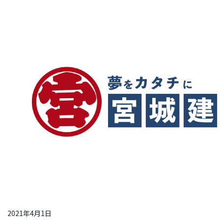
2021年4月1日