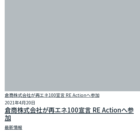
倉商株式会社が再エネ100宣言 RE Actionへ参加
2021年4月20日
倉商株式会社が再エネ100宣言 RE Actionへ参
加
最新情報