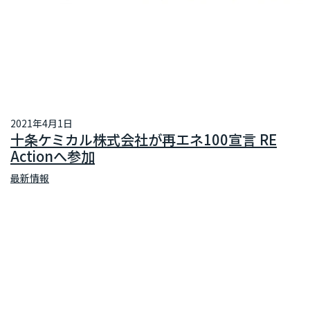
2021年4月1日
十条ケミカル株式会社が再エネ100宣言 RE
Actionへ参加
最新情報