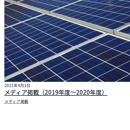
2021年4月1日
メディア掲載（2019年度～2020年度）
メディア掲載