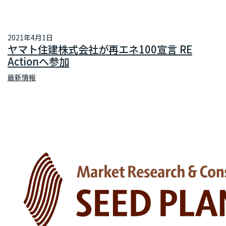
2021年4月1日
ヤマト住建株式会社が再エネ100宣言 RE
Actionへ参加
最新情報