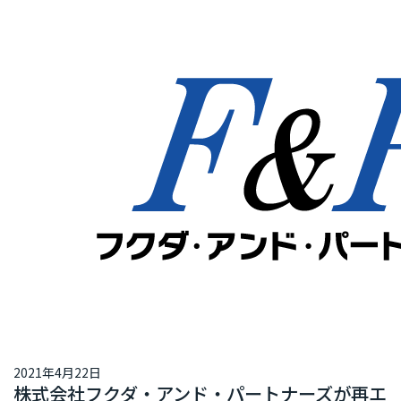
2021年4月22日
株式会社フクダ・アンド・パートナーズが再エ