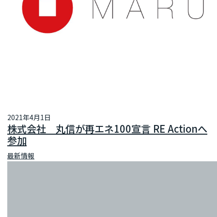
2021年4月1日
株式会社 丸信が再エネ100宣言 RE Actionへ
参加
最新情報