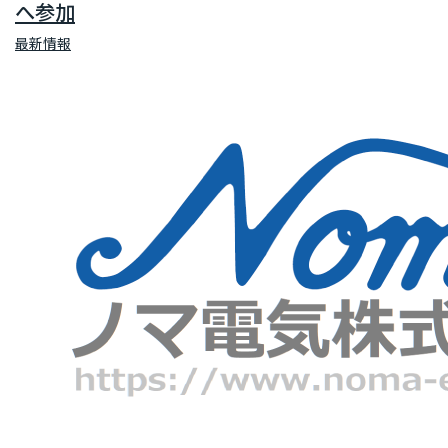
へ参加
最新情報