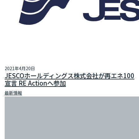
2021年4月20日
JESCOホールディングス株式会社が再エネ100
宣言 RE Actionへ参加
最新情報