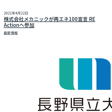
2021年4月22日
株式会社メカニックが再エネ100宣言 RE
Actionへ参加
最新情報