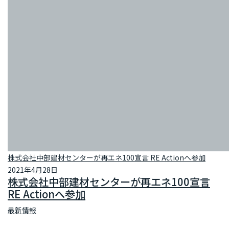
株式会社中部建材センターが再エネ100宣言 RE Actionへ参加
2021年4月28日
株式会社中部建材センターが再エネ100宣言
RE Actionへ参加
最新情報