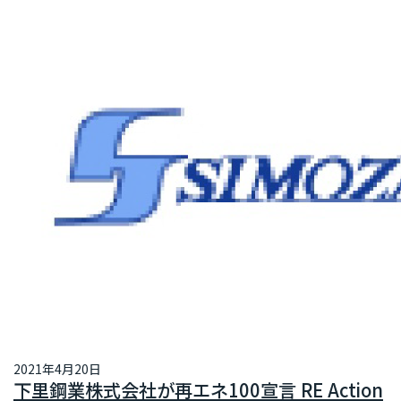
2021年4月20日
下里鋼業株式会社が再エネ100宣言 RE Action