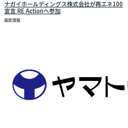
ナガイホールディングス株式会社が再エネ100
宣言 RE Actionへ参加
最新情報