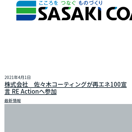
2021年4月1日
株式会社 佐々木コーティングが再エネ100宣
言 RE Actionへ参加
最新情報