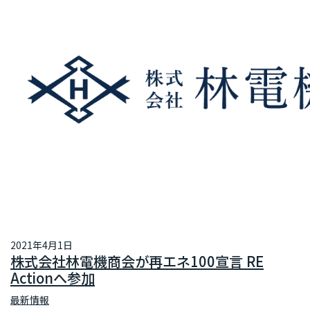
2021年4月1日
株式会社林電機商会が再エネ100宣言 RE
Actionへ参加
最新情報