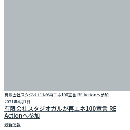
有限会社スタジオガルが再エネ100宣言 RE Actionへ参加
2021年4月1日
有限会社スタジオガルが再エネ100宣言 RE
Actionへ参加
最新情報