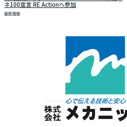
ネ100宣言 RE Actionへ参加
最新情報