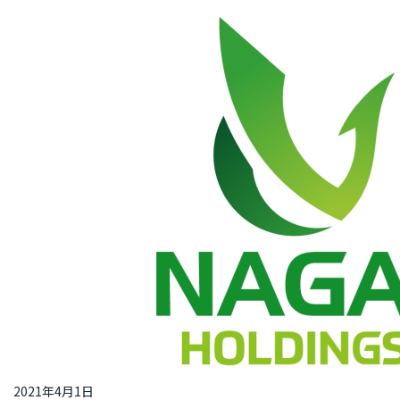
2021年4月1日