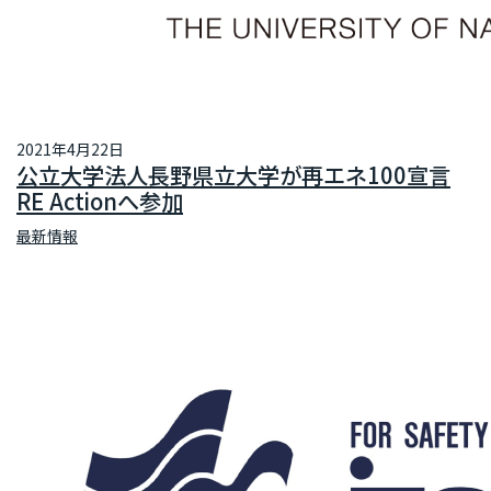
2021年4月22日
公立大学法人長野県立大学が再エネ100宣言
RE Actionへ参加
最新情報