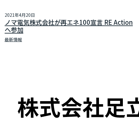
2021年4月20日
ノマ電気株式会社が再エネ100宣言 RE Action
へ参加
最新情報