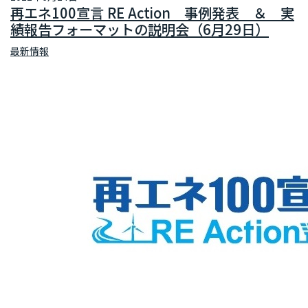
再エネ100宣言 RE Action 事例発表 ＆ 実
績報告フォーマットの説明会（6月29日）
最新情報