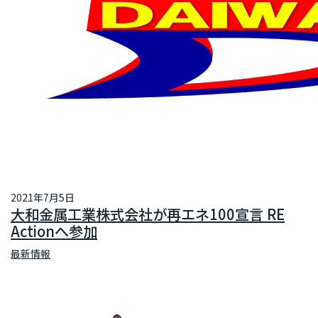
2021年7月5日
大和金属工業株式会社が再エネ100宣言 RE
Actionへ参加
最新情報