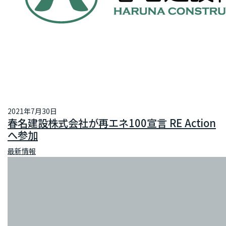
2021年7月30日
春名建設株式会社が再エネ100宣言 RE Action
へ参加
最新情報