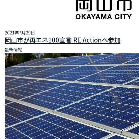
2021年7月29日
岡山市が再エネ100宣言 RE Actionへ参加
最新情報