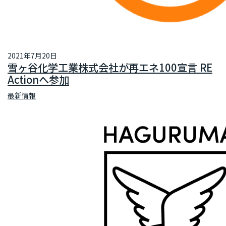
2021年7月20日
雪ヶ谷化学工業株式会社が再エネ100宣言 RE
Actionへ参加
最新情報