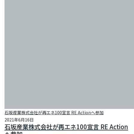
石坂産業株式会社が再エネ100宣言 RE Actionへ参加
2021年6月16日
石坂産業株式会社が再エネ100宣言 RE Action
へ参加