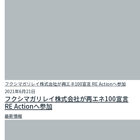
フクシマガリレイ株式会社が再エネ100宣言 RE Actionへ参加
2021年6月21日
フクシマガリレイ株式会社が再エネ100宣言
RE Actionへ参加
最新情報