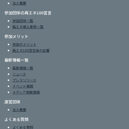
法人概要
参加団体の再エネ100宣言
参加団体一覧
再エネ導入事例一覧
参加メリット
参加のメリット
再エネ100宣言後の反響
最新情報一覧
最新情報一覧
ニュース
プレスリリース
イベント情報
メディア掲載情報
運営団体
法人概要
よくある質問
よくある質問