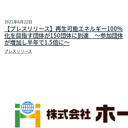
2021年6月22日
【プレスリリース】再生可能エネルギー100%
化を目指す団体が150団体に到達 ～参加団体
が増加し半年で1.5倍に～
プレスリリース