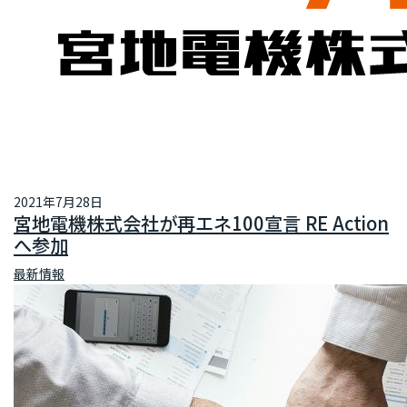
2021年7月28日
宮地電機株式会社が再エネ100宣言 RE Action
へ参加
最新情報