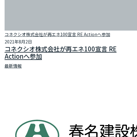
コネクシオ株式会社が再エネ100宣言 RE Actionへ参加
2021年8月2日
コネクシオ株式会社が再エネ100宣言 RE
Actionへ参加
最新情報