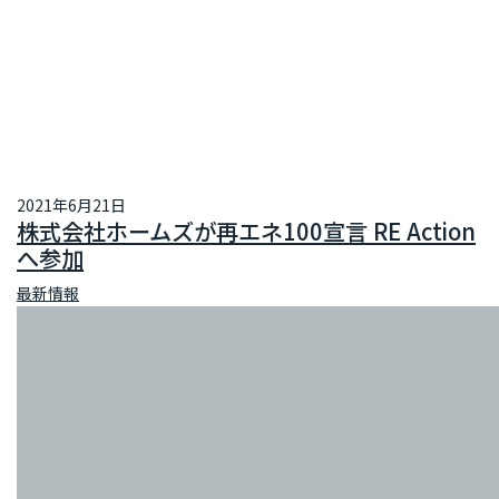
2021年6月21日
株式会社ホームズが再エネ100宣言 RE Action
へ参加
最新情報