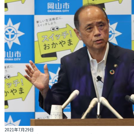
2021年7月29日