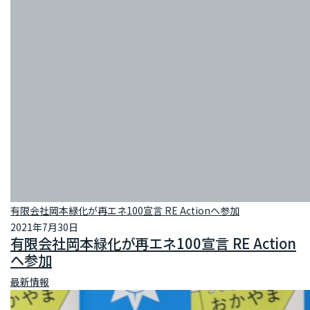
有限会社岡本緑化が再エネ100宣言 RE Actionへ参加
2021年7月30日
有限会社岡本緑化が再エネ100宣言 RE Action
へ参加
最新情報