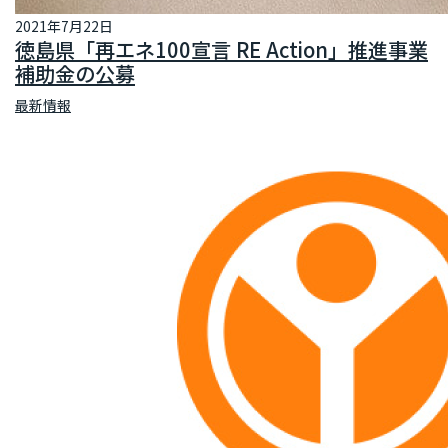
2021年7月22日
徳島県「再エネ100宣言 RE Action」推進事業
補助金の公募
最新情報