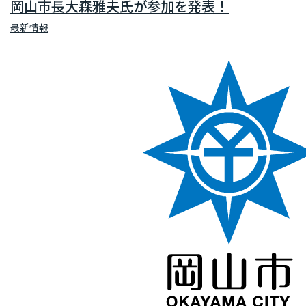
岡山市長大森雅夫氏が参加を発表！
最新情報