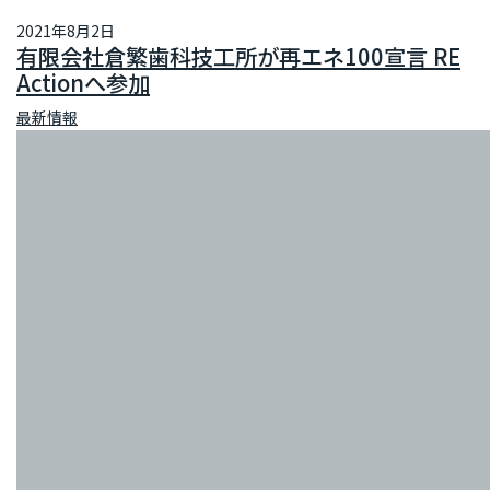
2021年8月2日
有限会社倉繁歯科技工所が再エネ100宣言 RE
Actionへ参加
最新情報