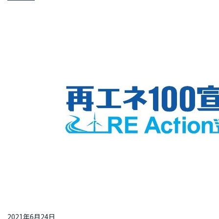
2021年6月24日