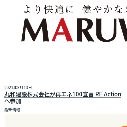
2021年8月13日
丸和建設株式会社が再エネ100宣言 RE Action
へ参加
最新情報