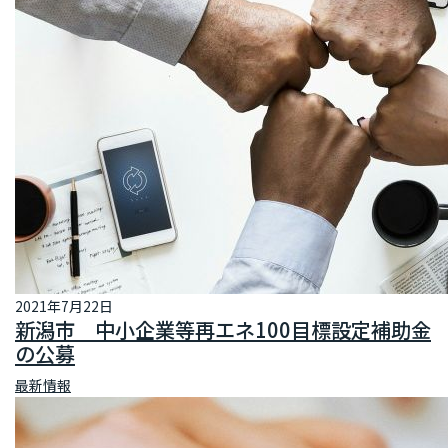
2021年7月22日
新潟市 中小企業等再エネ100目標設定補助金
の公募
最新情報