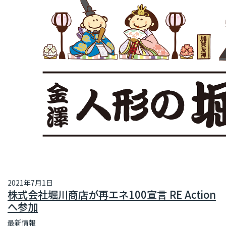
2021年7月1日
株式会社堀川商店が再エネ100宣言 RE Action
へ参加
最新情報