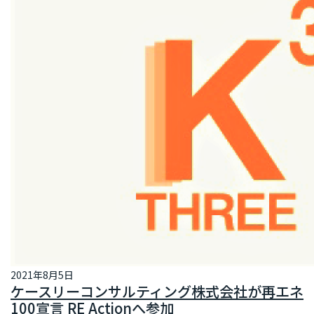
2021年8月5日
ケースリーコンサルティング株式会社が再エネ
100宣言 RE Actionへ参加