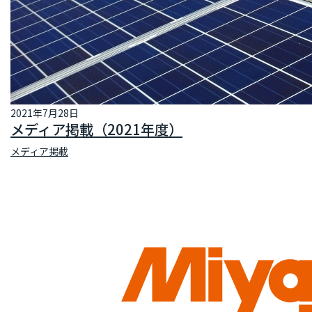
2021年7月28日
メディア掲載（2021年度）
メディア掲載