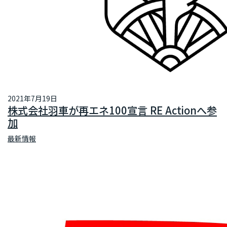
2021年7月19日
株式会社羽車が再エネ100宣言 RE Actionへ参
加
最新情報