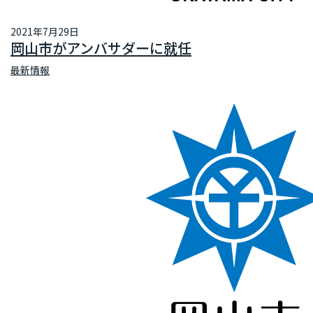
2021年7月29日
岡山市がアンバサダーに就任
最新情報