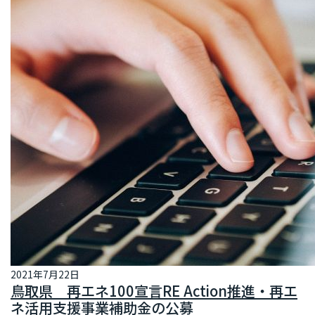
2021年7月22日
鳥取県 再エネ100宣言RE Action推進・再エ
ネ活用支援事業補助金の公募