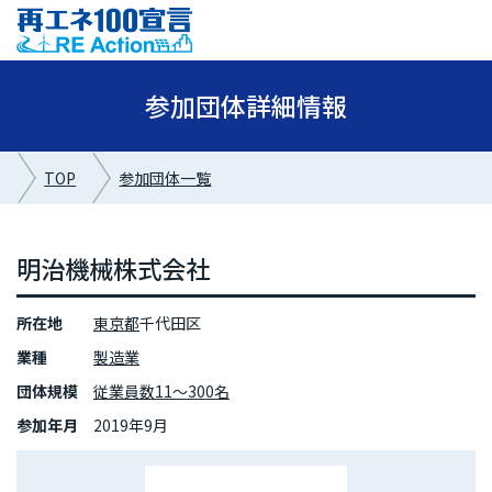
参加団体詳細情報
TOP
参加団体一覧
明治機械株式会社
所在地
東京都
千代田区
業種
製造業
団体規模
従業員数11～300名
参加年月
2019年9月