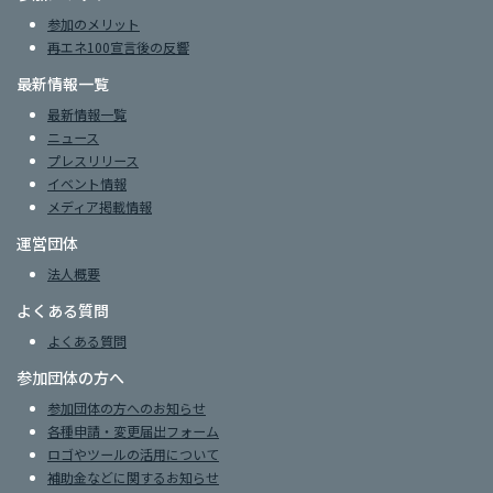
参加のメリット
再エネ100宣言後の反響
最新情報一覧
最新情報一覧
ニュース
プレスリリース
イベント情報
メディア掲載情報
運営団体
法人概要
よくある質問
よくある質問
参加団体の方へ
参加団体の方へのお知らせ
各種申請・変更届出フォーム
ロゴやツールの活用について
補助金などに関するお知らせ