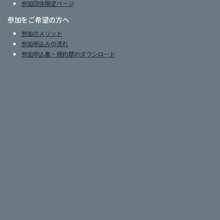
参加団体限定ページ
参加をご希望の方へ
参加のメリット
参加申込みの流れ
参加申込書・規約類のダウンロード