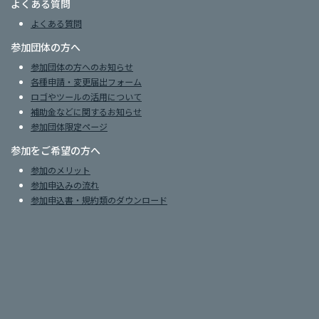
よくある質問
よくある質問
参加団体の方へ
参加団体の方へのお知らせ
各種申請・変更届出フォーム
ロゴやツールの活用について
補助金などに関するお知らせ
参加団体限定ページ
参加をご希望の方へ
参加のメリット
参加申込みの流れ
参加申込書・規約類のダウンロード