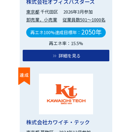
株式会社オフィスバスターズ
東京都
千代田区
2026年3月参加
卸売業，小売業
従業員数501～1000名
2050年
再エネ100%達成目標年：
再エネ率：15.5%
詳細を見る
株式会社カワイチ・テック