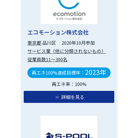
エコモーション株式会社
東京都
品川区
2020年10月参加
サービス業（他に分類されないもの）
従業員数11～300名
2023年
再エネ100%達成目標年：
再エネ率：100%
詳細を見る