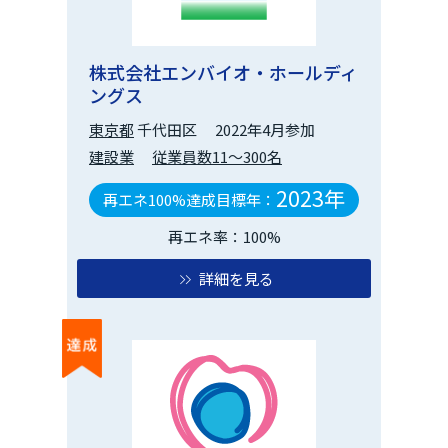
株式会社エンバイオ・ホールディ
ングス
東京都
千代田区
2022年4月参加
建設業
従業員数11～300名
2023年
再エネ100%達成目標年：
再エネ率：100%
詳細を見る