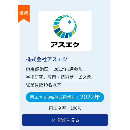
株式会社アスエク
東京都
港区
2022年2月参加
学術研究，専門・技術サービス業
従業員数10名以下
2022年
再エネ100%達成目標年：
再エネ率：100%
詳細を見る