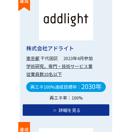
株式会社アドライト
東京都
千代田区
2023年4月参加
学術研究，専門・技術サービス業
従業員数10名以下
2030年
再エネ100%達成目標年：
再エネ率：100%
詳細を見る