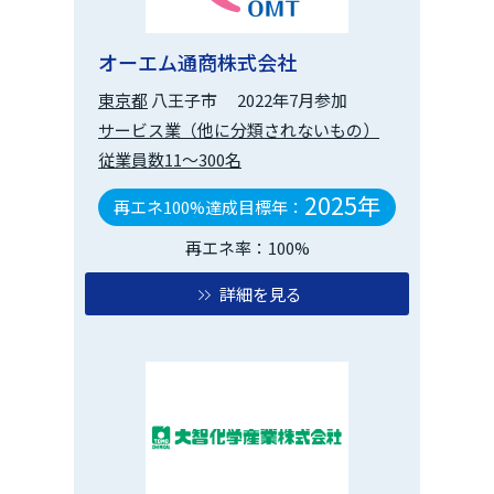
オーエム通商株式会社
東京都
八王子市
2022年7月参加
サービス業（他に分類されないもの）
従業員数11～300名
2025年
再エネ100%達成目標年：
再エネ率：100%
詳細を見る