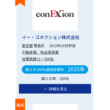
イー・コネクション株式会社
東京都
豊島区
2022年10月参加
不動産業，物品賃貸業
従業員数11～300名
2025年
再エネ100%達成目標年：
再エネ率：100%
詳細を見る