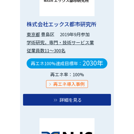
株式会社エックス都市研究所
東京都
豊島区
2019年9月参加
学術研究，専門・技術サービス業
従業員数11～300名
2030年
再エネ100%達成目標年：
再エネ率：100%
再エネ導入事例
詳細を見る