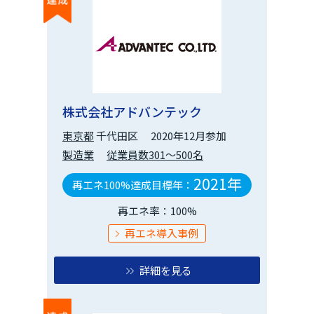
株式会社アドバンテック
東京都
千代田区
2020年12月参加
製造業
従業員数301～500名
2021年
再エネ100%達成目標年：
再エネ率：100%
再エネ導入事例
詳細を見る