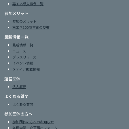
再エネ導入事例一覧
参加メリット
参加のメリット
再エネ100宣言後の反響
最新情報一覧
最新情報一覧
ニュース
プレスリリース
イベント情報
メディア掲載情報
運営団体
法人概要
よくある質問
よくある質問
参加団体の方へ
参加団体の方へのお知らせ
各種申請・変更届出フォーム