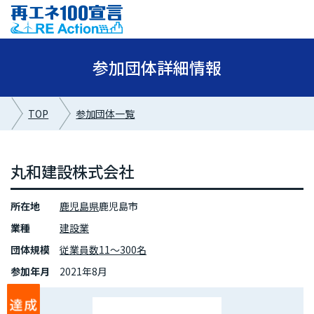
参加団体詳細情報
TOP
参加団体一覧
丸和建設株式会社
所在地
鹿児島県
鹿児島市
業種
建設業
団体規模
従業員数11～300名
参加年月
2021年8月