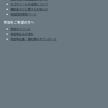
ロゴやツールの活用について
補助金などに関するお知らせ
参加団体限定ページ
参加をご希望の方へ
参加のメリット
参加申込みの流れ
参加申込書・規約類のダウンロード