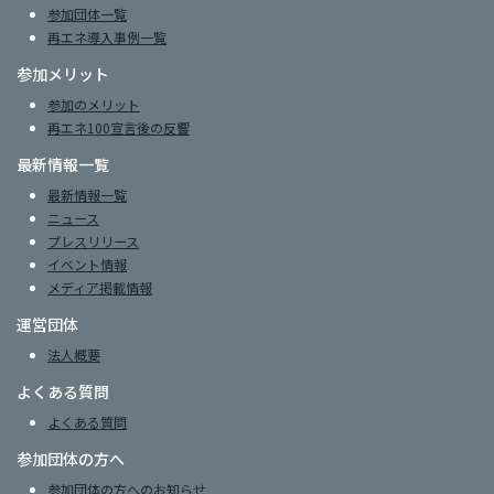
参加団体一覧
再エネ導入事例一覧
参加メリット
参加のメリット
再エネ100宣言後の反響
最新情報一覧
最新情報一覧
ニュース
プレスリリース
イベント情報
メディア掲載情報
運営団体
法人概要
よくある質問
よくある質問
参加団体の方へ
参加団体の方へのお知らせ