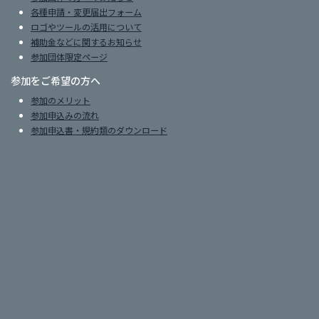
各種申請・変更届出フォーム
ロゴやツールの活用について
補助金などに関するお知らせ
参加団体限定ページ
参加をご希望の方へ
参加のメリット
参加申込みの流れ
参加申込書・規約類のダウンロード