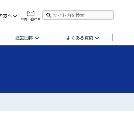
の方へ
お問い合わせ
運営団体
よくある質問