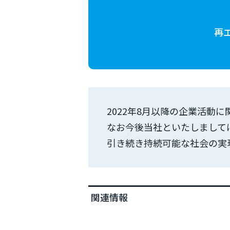
再
2022年8月以降の企業活動
なお今後当社といたしまして
引き続き持続可能な社会の実
関連情報