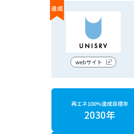
webサイト
再エネ100%達成目標年
2030年