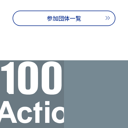
参加団体一覧