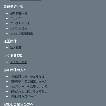
最新情報一覧
最新情報一覧
ニュース
プレスリリース
イベント情報
メディア掲載情報
運営団体
法人概要
よくある質問
よくある質問
参加団体の方へ
参加団体の方へのお知らせ
各種申請・変更届出フォーム
ロゴやツールの活用について
補助金などに関するお知らせ
参加団体限定ページ
参加をご希望の方へ