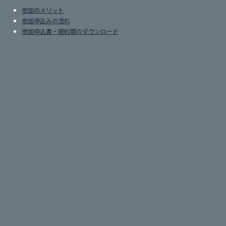
参加のメリット
参加申込みの流れ
参加申込書・規約類のダウンロード