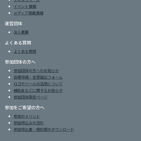
イベント情報
メディア掲載情報
運営団体
法人概要
よくある質問
よくある質問
参加団体の方へ
参加団体の方へのお知らせ
各種申請・変更届出フォーム
ロゴやツールの活用について
補助金などに関するお知らせ
参加団体限定ページ
参加をご希望の方へ
参加のメリット
参加申込みの流れ
参加申込書・規約類のダウンロード