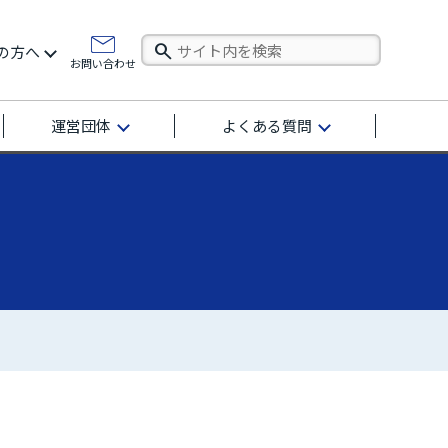
の方へ
お問い合わせ
運営団体
よくある質問