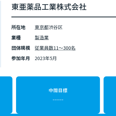
東亜薬品工業株式会社
所在地
東京都
渋谷区
業種
製造業
団体規模
従業員数11～300名
参加年月
2023年5月
中間目標
------