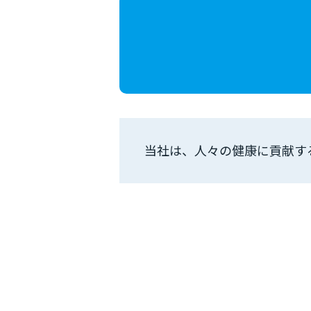
当社は、人々の健康に貢献す