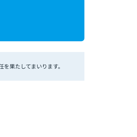
任を果たしてまいります。