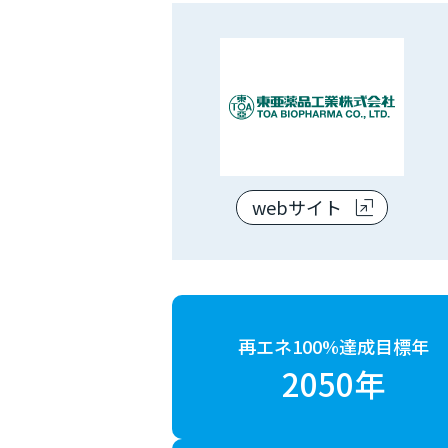
webサイト
再エネ100%達成目標年
2050年