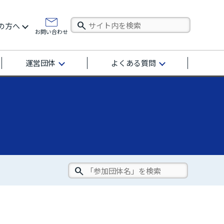
の方へ
お問い合わせ
運営団体
よくある質問