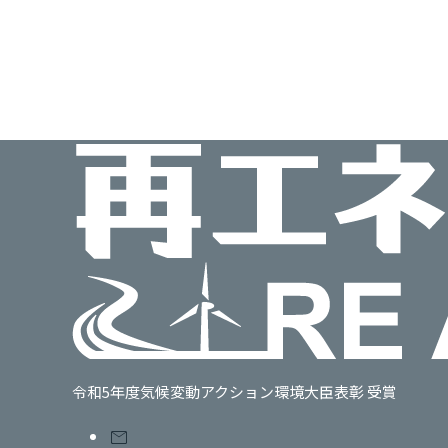
令和5年度気候変動アクション環境大臣表彰 受賞
mail