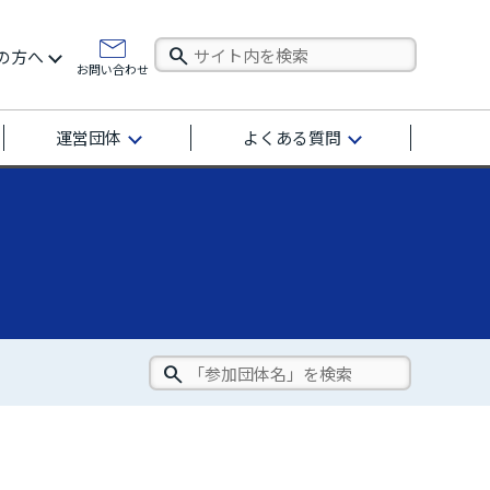
の方へ
お問い合わせ
運営団体
よくある質問