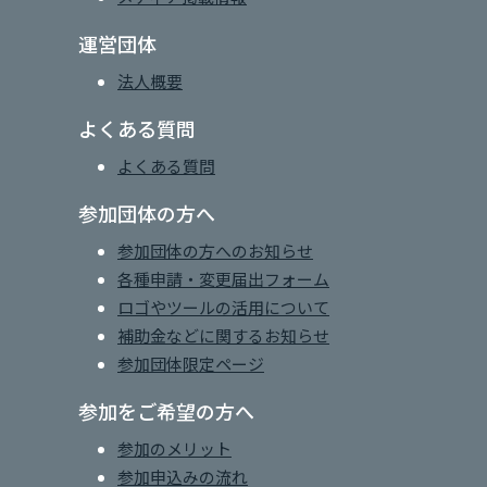
運営団体
法人概要
よくある質問
よくある質問
参加団体の方へ
参加団体の方へのお知らせ
各種申請・変更届出フォーム
ロゴやツールの活用について
補助金などに関するお知らせ
参加団体限定ページ
参加をご希望の方へ
参加のメリット
参加申込みの流れ