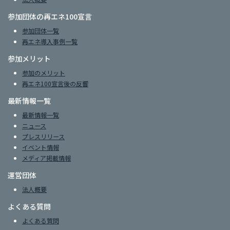
参加団体の再エネ100宣言
参加団体一覧
再エネ導入事例一覧
参加メリット
参加のメリット
再エネ100宣言後の反響
最新情報一覧
最新情報一覧
ニュース
プレスリリース
イベント情報
メディア掲載情報
運営団体
法人概要
よくある質問
よくある質問