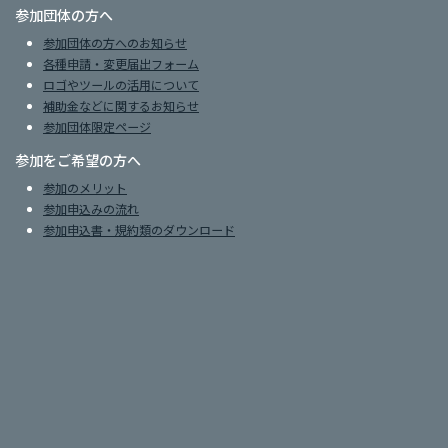
参加団体の方へ
参加団体の方へのお知らせ
各種申請・変更届出フォーム
ロゴやツールの活用について
補助金などに関するお知らせ
参加団体限定ページ
参加をご希望の方へ
参加のメリット
参加申込みの流れ
参加申込書・規約類のダウンロード