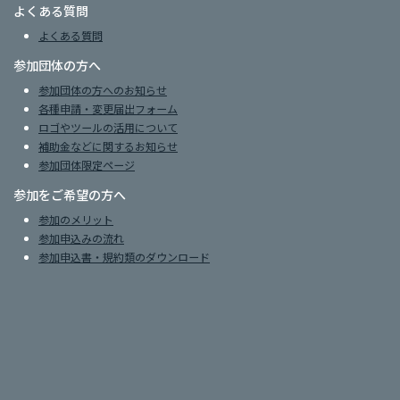
よくある質問
よくある質問
参加団体の方へ
参加団体の方へのお知らせ
各種申請・変更届出フォーム
ロゴやツールの活用について
補助金などに関するお知らせ
参加団体限定ページ
参加をご希望の方へ
参加のメリット
参加申込みの流れ
参加申込書・規約類のダウンロード