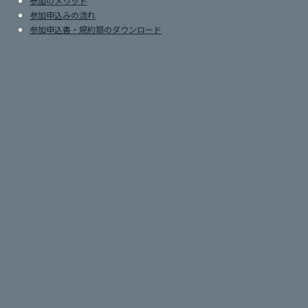
参加のメリット
参加申込みの流れ
参加申込書・規約類のダウンロード