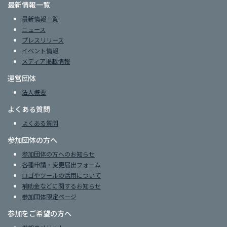
最新情報一覧
最新情報一覧
ニュース
プレスリリース
イベント情報
メディア掲載情報
運営団体
法人概要
よくある質問
よくある質問
参加団体の方へ
参加団体の方へのお知らせ
各種申請・変更届出フォーム
ロゴやツールの活用について
補助金などに関するお知らせ
参加団体限定ページ
参加をご希望の方へ