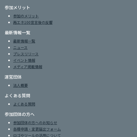
参加メリット
参加のメリット
再エネ100宣言後の反響
最新情報一覧
最新情報一覧
ニュース
プレスリリース
イベント情報
メディア掲載情報
運営団体
法人概要
よくある質問
よくある質問
参加団体の方へ
参加団体の方へのお知らせ
各種申請・変更届出フォーム
ロゴやツールの活用について