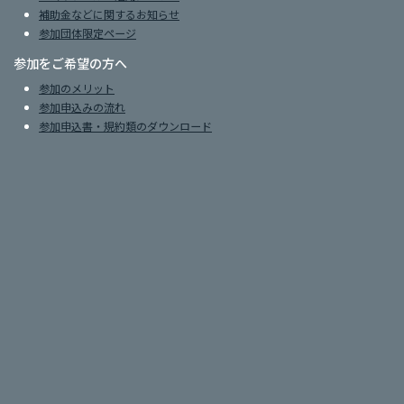
補助金などに関するお知らせ
参加団体限定ページ
参加をご希望の方へ
参加のメリット
参加申込みの流れ
参加申込書・規約類のダウンロード