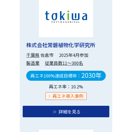
株式会社常磐植物化学研究所
千葉県
佐倉市
2025年4月参加
製造業
従業員数11～300名
2030年
再エネ100%達成目標年：
再エネ率：10.2%
再エネ導入事例
詳細を見る