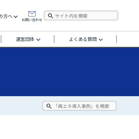
の方へ
お問い合わせ
運営団体
よくある質問