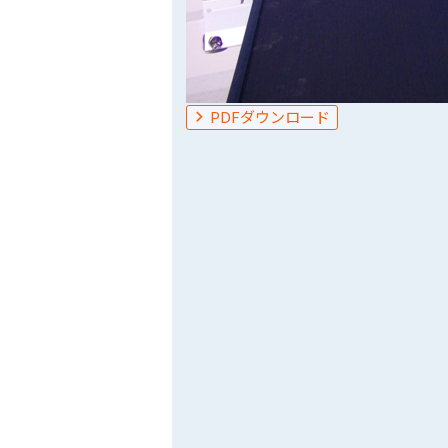
PDFダウンロード