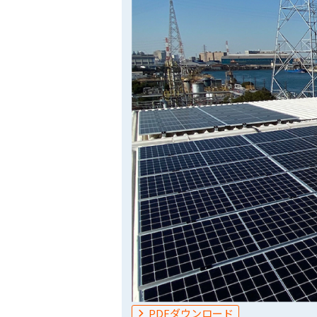
PDFダウンロード