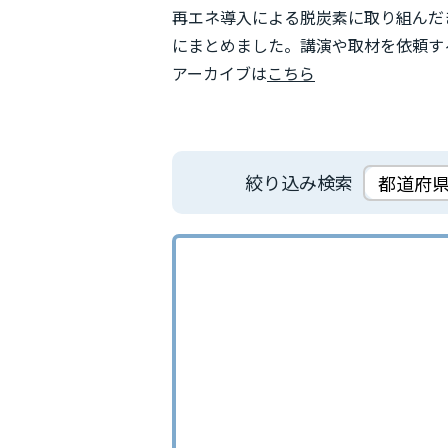
再エネ導入による脱炭素に取り組んだ
にまとめました。講演や取材を依頼
アーカイブは
こちら