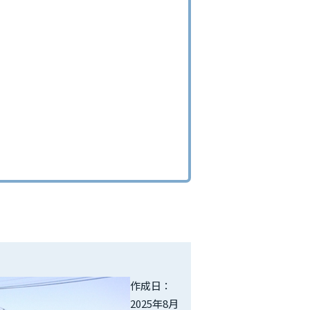
作成日：
2025年8月