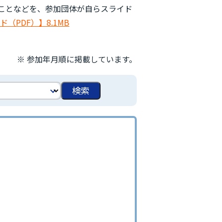
ことなどを、参加団体が自らスライド
（PDF）】8.1MB
※ 参加年月順に掲載しています。