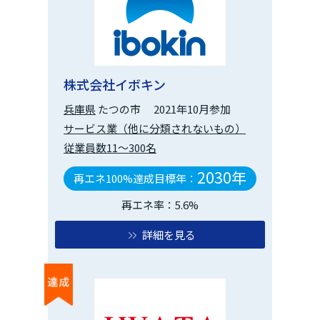
株式会社イボキン
兵庫県
たつの市
2021年10月参加
サービス業（他に分類されないもの）
従業員数11～300名
2030年
再エネ100%達成目標年：
再エネ率：5.6%
詳細を見る