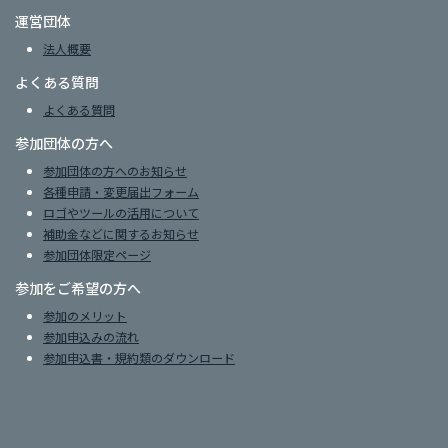
運営団体
法人概要
よくある質問
よくある質問
参加団体の方へ
参加団体の方へのお知らせ
各種申請・変更届出フォーム
ロゴやツールの活用について
補助金などに関するお知らせ
参加団体限定ページ
参加をご希望の方へ
参加のメリット
参加申込みの流れ
参加申込書・規約類のダウンロード