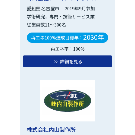
愛知県
名古屋市
2019年9月参加
学術研究，専門・技術サービス業
従業員数11～300名
2030年
再エネ100%達成目標年：
再エネ率：100%
詳細を見る
株式会社内山製作所