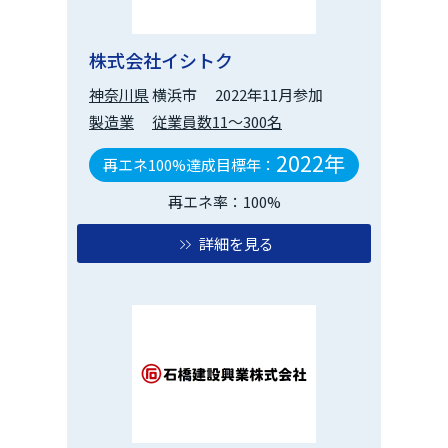
株式会社イシトク
神奈川県
横浜市
2022年11月参加
製造業
従業員数11～300名
2022年
再エネ100%達成目標年：
再エネ率：100%
詳細を見る