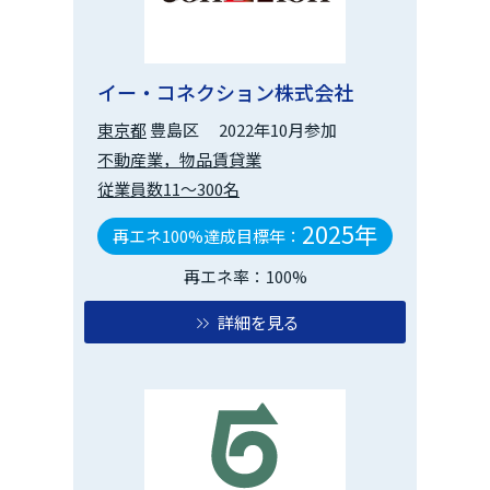
イー・コネクション株式会社
東京都
豊島区
2022年10月参加
不動産業，物品賃貸業
従業員数11～300名
2025年
再エネ100%達成目標年：
再エネ率：100%
詳細を見る