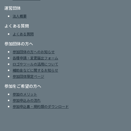
運営団体
法人概要
よくある質問
よくある質問
参加団体の方へ
参加団体の方へのお知らせ
各種申請・変更届出フォーム
ロゴやツールの活用について
補助金などに関するお知らせ
参加団体限定ページ
参加をご希望の方へ
参加のメリット
参加申込みの流れ
参加申込書・規約類のダウンロード