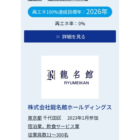
2026年
再エネ100%達成目標年：
再エネ率：0%
詳細を見る
株式会社龍名館ホールディングス
東京都
千代田区
2023年1月参加
宿泊業，飲食サービス業
従業員数11～300名