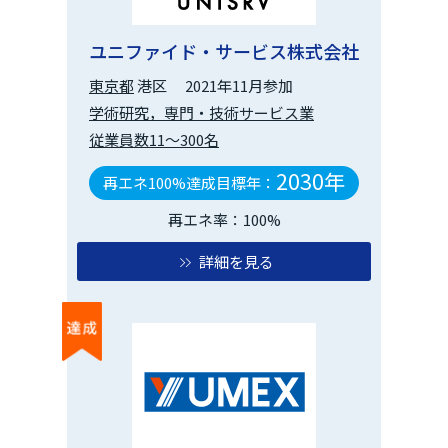
ユニファイド・サービス株式会社
東京都
港区
2021年11月参加
学術研究，専門・技術サービス業
従業員数11～300名
2030年
再エネ100%達成目標年：
再エネ率：100%
詳細を見る