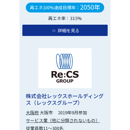
2050年
再エネ100%達成目標年：
再エネ率：33.5%
詳細を見る
株式会社レックスホールディング
ス（レックスグループ）
大阪府
大阪市
2019年9月参加
サービス業（他に分類されないもの）
従業員数11～300名