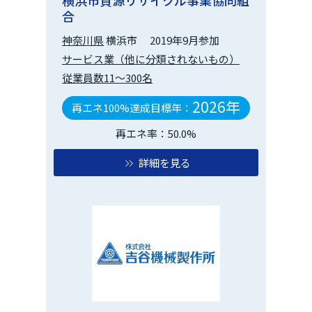
合
神奈川県
横浜市
2019年9月参加
サービス業（他に分類されないもの）
従業員数11～300名
2026年
再エネ100%達成目標年：
再エネ率：50.0%
詳細を見る