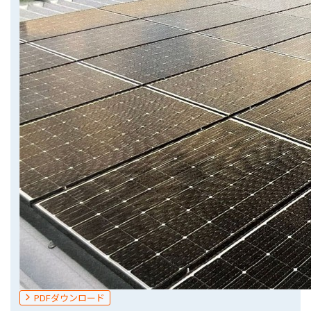
PDFダウンロード