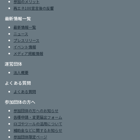
参加のメリット
再エネ100宣言後の反響
最新情報一覧
最新情報一覧
ニュース
プレスリリース
イベント情報
メディア掲載情報
運営団体
法人概要
よくある質問
よくある質問
参加団体の方へ
参加団体の方へのお知らせ
各種申請・変更届出フォーム
ロゴやツールの活用について
補助金などに関するお知らせ
参加団体限定ページ