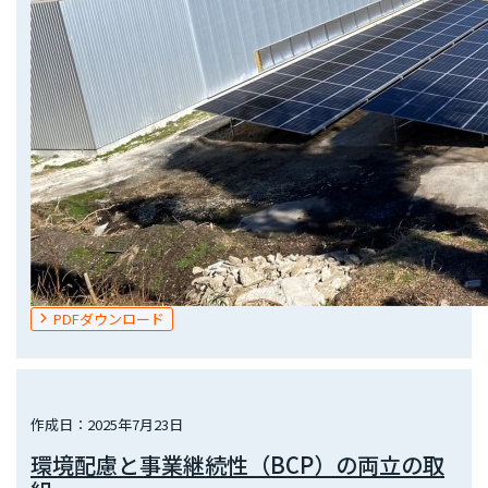
PDFダウンロード
作成日：2025年7月23日
環境配慮と事業継続性（BCP）の両立の取