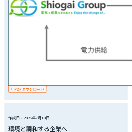
PDFダウンロード
作成日：2025年7月18日
環境と調和する企業へ