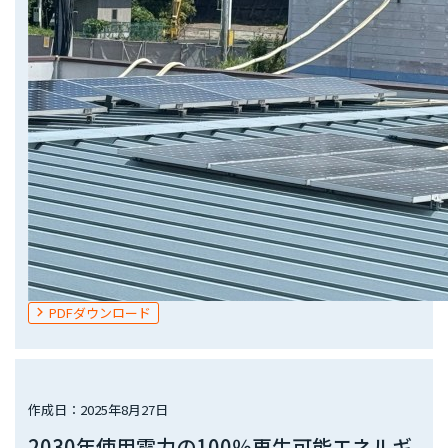
PDFダウンロード
作成日：2025年8月27日
2030年使用電力の100％再生可能エネルギ