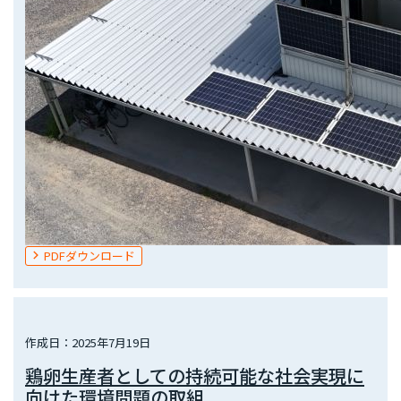
PDFダウンロード
作成日：2025年7月19日
鶏卵生産者としての持続可能な社会実現に
向けた環境問題の取組