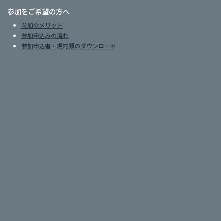
参加をご希望の方へ
参加のメリット
参加申込みの流れ
参加申込書・規約類のダウンロード